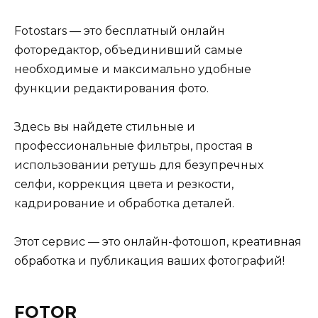
Fotostars — это бесплатный онлайн
фоторедактор, объединивший самые
необходимые и максимально удобные
функции редактирования фото.
Здесь вы найдете стильные и
профессиональные фильтры, простая в
использовании ретушь для безупречных
селфи, коррекция цвета и резкости,
кадрирование и обработка деталей.
Этот сервис — это онлайн-фотошоп, креативная
обработка и публикация ваших фотографий!
FOTOR