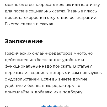
можно быстро набросать коллаж или картинку
для поста в социальных сетях. Главные плюсы:
простота, скорость и отсутствие регистрации.
Быстро сделал и скачал.
Заключение
Графических онлайн-редакторов много, но
действительно бесплатные, удобные и
функциональные надо поискать. В статье я
перечислил сервисы, которыми сам пользуюсь
с удовольствием. Если вы знаете другие
удобные и бесплатные редакторы, то
присылайте, я добавлю их в подборку.