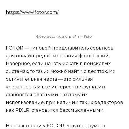
https://www.fotor.com/
Фото редактор онлайн — Fotor
FOTOR — типовой представитель сервисов
для онлайн-редактирования фотографий.
Наверное, если начать искать в поисковых
системах, то таких можно найти с десяток. Их
отличительная черта — это сильная
урезанность и все интересные функции
становятся платными. Поэтому их
использование, при наличии таких редакторов
как PIXLR, становится бессмысленными.
Но в частности у FOTOR есть инструмент