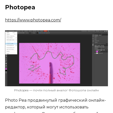
Photopea
https://www.photopea.com/
Photopea — почти полный аналог Фотошопа онлайн
Photo Pea продвинутый графический онлайн-
редактор, который могут использовать