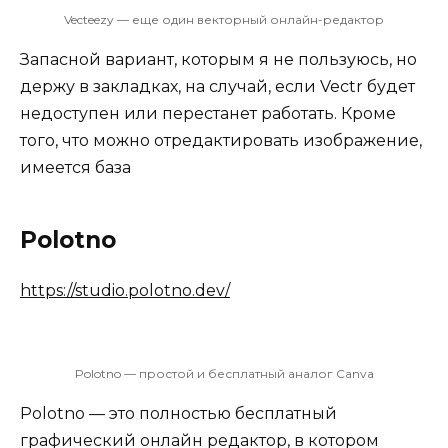
Vecteezy — еще один векторный онлайн-редактор
Запасной вариант, которым я не пользуюсь, но
держу в закладках, на случай, если Vectr будет
недоступен или перестанет работать. Кроме
того, что можно отредактировать изображение,
имеется база
Polotno
https://studio.polotno.dev/
Polotno — простой и бесплатный аналог Canva
Polotno — это полностью бесплатный
графический онлайн редактор, в котором