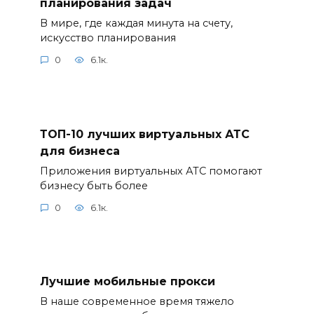
планирования задач
В мире, где каждая минута на счету,
искусство планирования
0
6.1к.
ТОП-10 лучших виртуальных АТС
для бизнеса
Приложения виртуальных АТС помогают
бизнесу быть более
0
6.1к.
Лучшие мобильные прокси
В наше современное время тяжело