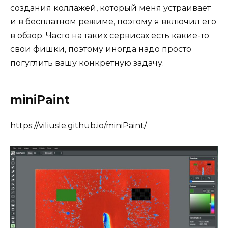
создания коллажей, который меня устраивает
и в бесплатном режиме, поэтому я включил его
в обзор. Часто на таких сервисах есть какие-то
свои фишки, поэтому иногда надо просто
погуглить вашу конкретную задачу.
miniPaint
https://viliusle.github.io/miniPaint/