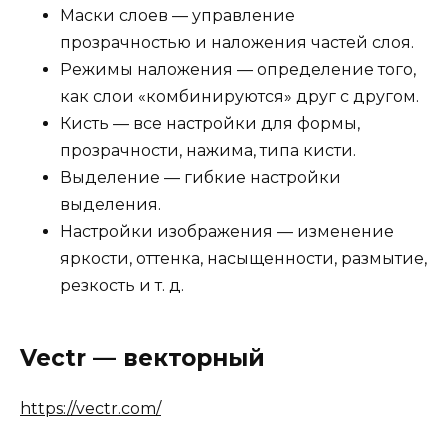
Маски слоев — управление
прозрачностью и наложения частей слоя.
Режимы наложения — определение того,
как слои «комбинируются» друг с другом.
Кисть — все настройки для формы,
прозрачности, нажима, типа кисти.
Выделение — гибкие настройки
выделения.
Настройки изображения — изменение
яркости, оттенка, насыщенности, размытие,
резкость и т. д.
Vectr — векторный
https://vectr.com/