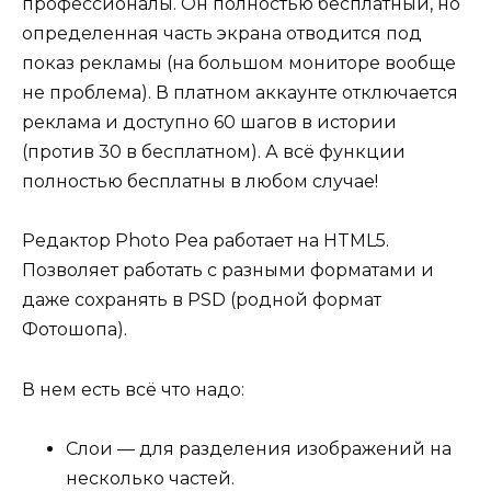
профессионалы. Он полностью бесплатный, но
определенная часть экрана отводится под
показ рекламы (на большом мониторе вообще
не проблема). В платном аккаунте отключается
реклама и доступно 60 шагов в истории
(против 30 в бесплатном). А всё функции
полностью бесплатны в любом случае!
Редактор Photo Pea работает на HTML5.
Позволяет работать с разными форматами и
даже сохранять в PSD (родной формат
Фотошопа).
В нем есть всё что надо:
Слои — для разделения изображений на
несколько частей.