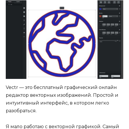
Vectr — это бесплатный графический онлайн
редактор векторных изображений. Простой и
интуитивный интерфейс, в котором легко
разобраться.
Я мало работаю с векторной графикой. Самый