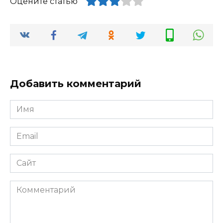
Оцените статью
Добавить комментарий
Имя
*
Email
*
Сайт
Комментарий