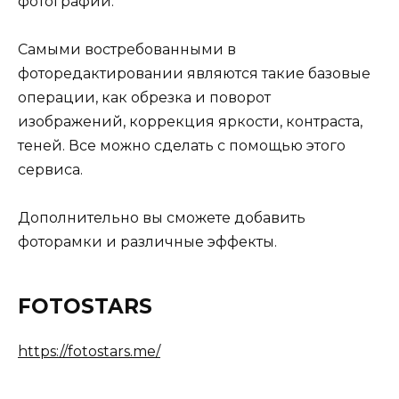
фотографий.
Самыми востребованными в
фоторедактировании являются такие базовые
операции, как обрезка и поворот
изображений, коррекция яркости, контраста,
теней. Все можно сделать с помощью этого
сервиса.
Дополнительно вы сможете добавить
фоторамки и различные эффекты.
FOTOSTARS
https://fotostars.me/