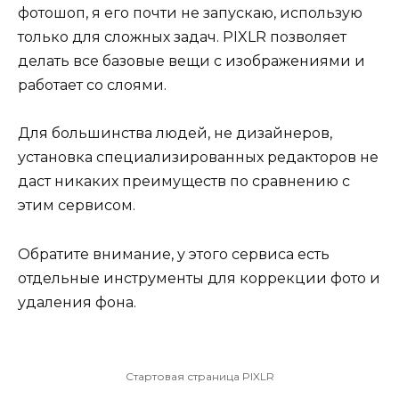
фотошоп, я его почти не запускаю, использую
только для сложных задач. PIXLR позволяет
делать все базовые вещи с изображениями и
работает со слоями.
Для большинства людей, не дизайнеров,
установка специализированных редакторов не
даст никаких преимуществ по сравнению с
этим сервисом.
Обратите внимание, у этого сервиса есть
отдельные инструменты для коррекции фото и
удаления фона.
Стартовая страница PIXLR