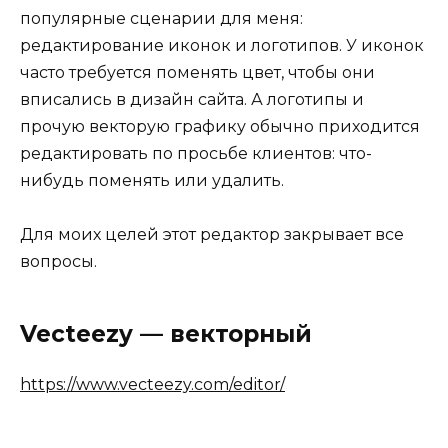
популярные сценарии для меня:
редактирование иконок и логотипов. У иконок
часто требуется поменять цвет, чтобы они
вписались в дизайн сайта. А логотипы и
прочую векторую графику обычно приходится
редактировать по просьбе клиентов: что-
нибудь поменять или удалить.
Для моих целей этот редактор закрывает все
вопросы.
Vecteezy — векторный
https://www.vecteezy.com/editor/