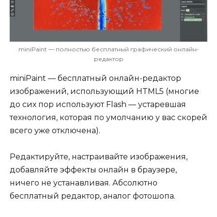
miniPaint — полностью бесплатный графический онлайн-
редактор
miniPaint — бесплатный онлайн-редактор
изображений, использующий HTML5 (многие
до сих пор используют Flash — устаревшая
технология, которая по умолчанию у вас скорей
всего уже отключена).
Редактируйте, настраивайте изображения,
добавляйте эффекты онлайн в браузере,
ничего не устанавливая. Абсолютно
бесплатный редактор, аналог фотошопа.