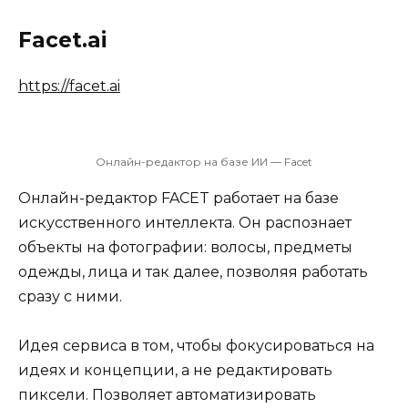
Facet.ai
https://facet.ai
Онлайн-редактор на базе ИИ — Facet
Онлайн-редактор FACET работает на базе
искусственного интеллекта. Он распознает
объекты на фотографии: волосы, предметы
одежды, лица и так далее, позволяя работать
сразу с ними.
Идея сервиса в том, чтобы фокусироваться на
идеях и концепции, а не редактировать
пиксели. Позволяет автоматизировать