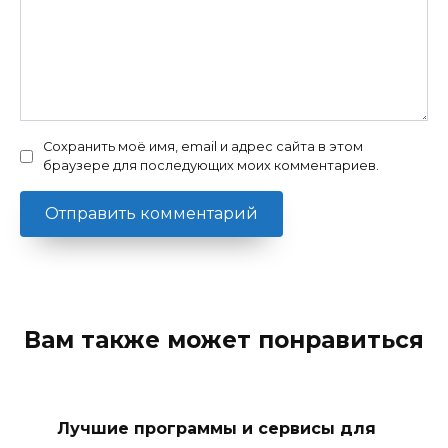
Сохранить моё имя, email и адрес сайта в этом
браузере для последующих моих комментариев.
Вам также может понравиться
Лучшие программы и сервисы для