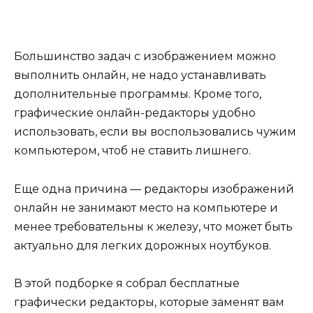
Большинство задач с изображением можно
выполнить онлайн, не надо устанавливать
дополнительные программы. Кроме того,
графические онлайн-редакторы удобно
использовать, если вы воспользовались чужим
компьютером, чтоб не ставить лишнего.
Еще одна причина — редакторы изображений
онлайн не занимают место на компьютере и
менее требовательны к железу, что может быть
актуально для легких дорожных ноутбуков.
В этой подборке я собрал бесплатные
графически редакторы, которые заменят вам