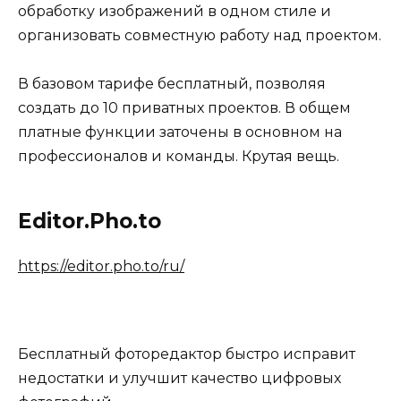
обработку изображений в одном стиле и
организовать совместную работу над проектом.
В базовом тарифе бесплатный, позволяя
создать до 10 приватных проектов. В общем
платные функции заточены в основном на
профессионалов и команды. Крутая вещь.
Editor.Pho.to
https://editor.pho.to/ru/
Бесплатный фоторедактор быстро исправит
недостатки и улучшит качество цифровых